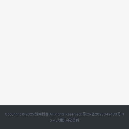
Copyright © 2025 新闻博客 All Rights Reserved.
蜀ICP备2023042433号-1
XML地图
网站首页