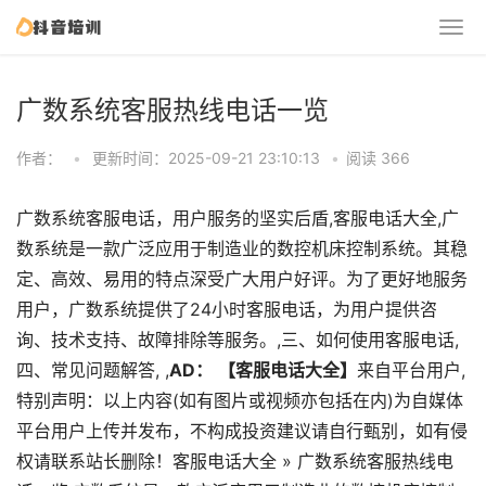
广数系统客服热线电话一览
作者：
•
更新时间：2025-09-21 23:10:13
•
阅读 366
广数系统客服电话，用户服务的坚实后盾,客服电话大全,广
数系统是一款广泛应用于制造业的数控机床控制系统。其稳
定、高效、易用的特点深受广大用户好评。为了更好地服务
用户，广数系统提供了24小时客服电话，为用户提供咨
询、技术支持、故障排除等服务。,三、如何使用客服电话,
四、常见问题解答, ,
AD：
【客服电话大全】
来自平台用户,
特别声明：以上内容(如有图片或视频亦包括在内)为自媒体
平台用户上传并发布，不构成投资建议请自行甄别，如有侵
权请联系站长删除！客服电话大全 » 广数系统客服热线电