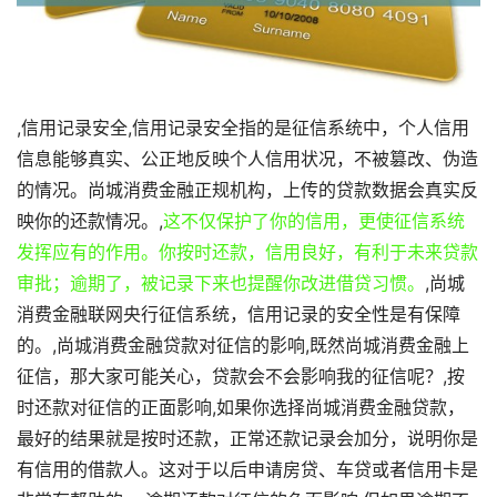
,信用记录安全,信用记录安全指的是征信系统中，个人信用
信息能够真实、公正地反映个人信用状况，不被篡改、伪造
的情况。尚城消费金融正规机构，上传的贷款数据会真实反
映你的还款情况。,
这不仅保护了你的信用，更使征信系统
发挥应有的作用。你按时还款，信用良好，有利于未来贷款
审批；逾期了，被记录下来也提醒你改进借贷习惯。
,尚城
消费金融联网央行征信系统，信用记录的安全性是有保障
的。,尚城消费金融贷款对征信的影响,既然尚城消费金融上
征信，那大家可能关心，贷款会不会影响我的征信呢？,按
时还款对征信的正面影响,如果你选择尚城消费金融贷款，
最好的结果就是按时还款，正常还款记录会加分，说明你是
有信用的借款人。这对于以后申请房贷、车贷或者信用卡是