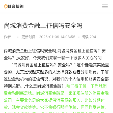
尚城消费金融上征信吗安全吗
作者：
•
更新时间：2026-01-09 14:08:55
•
阅读 294
尚城消费金融上征信吗安全吗,尚城消费金融上征信吗？安
全吗？,大家好，今天我们来聊一聊一个很多人关心的问
——“尚城消费金融上征信吗？安全吗？” 这个话题其实挺重
要的，尤其是现越来越多的人选择贷款或者分期消费，了解
这些金融机构的征信情况，对我们的个人信用和财务安全都
特别关键。,什么是尚城消费金融？,
咱们得了解一下尚城消
费金融到底是啥。尚城消费金融是一家正规注册的消费金融
公司，主要业务是给大家提供消费贷款服务，比如分期付
款、现金贷款等等。它不像银行那样传统，但同样受监管，