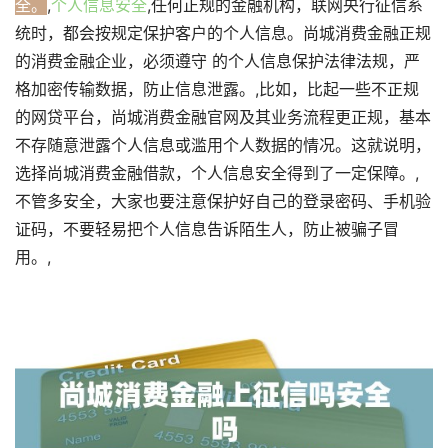
全。
,
个人信息安全
,任何正规的金融机构，联网央行征信系
统时，都会按规定保护客户的个人信息。尚城消费金融正规
的消费金融企业，必须遵守 的个人信息保护法律法规，严
格加密传输数据，防止信息泄露。,比如，比起一些不正规
的网贷平台，尚城消费金融官网及其业务流程更正规，基本
不存随意泄露个人信息或滥用个人数据的情况。这就说明，
选择尚城消费金融借款，个人信息安全得到了一定保障。,
不管多安全，大家也要注意保护好自己的登录密码、手机验
证码，不要轻易把个人信息告诉陌生人，防止被骗子冒
用。,