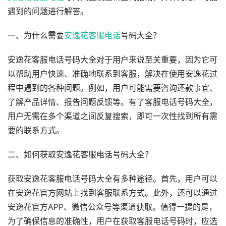
遇到的问题进行解答。
一、为什么需要
安逸花客服电话
号码大全？
安逸花客服电话号码大全对于用户来说至关重要，因为它可
以帮助用户快速、准确地联系到客服，解决在使用安逸花过
程中遇到的各种问题。例如，用户可能需要咨询还款事宜、
了解产品详情、报告问题反馈等。有了客服电话号码大全，
用户无需在多个渠道之间反复搜索，即可一次性找到所有需
要的联系方式。
二、如何获取安逸花客服电话号码大全？
获取安逸花客服电话号码大全有多种途径。首先，用户可以
在安逸花官方网站上找到客服联系方式。此外，还可以通过
安逸花官方APP、微信公众号等渠道获取。值得一提的是，
为了确保信息的准确性，用户在获取客服电话号码时，应选