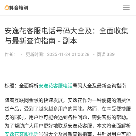
安逸花客服电话号码大全及：全面收集
与最新查询指南 - 副本
作者：
•
更新时间：2025-11-24 01:06:28
•
阅读 339
标题：全面解析
安逸花客服电话
号码大全及最新查询指南
随着互联网金融的快速发展，安逸花作为一种便捷的消费信
贷产品，受到了越来越多用户的青睐。然而，在享受便捷服
务的同时，用户也可能会遇到各种问题，需要客服的帮助。
为了帮助广大用户更好地联系安逸花客服，本文将全面解析
安逸花客服电话
号码大全及最新查询指南，并针对用户可能