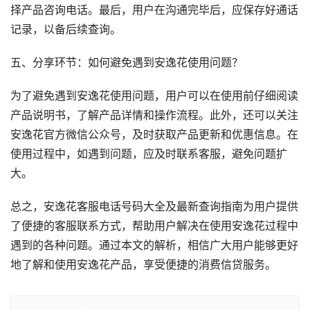
择产品咨询电话。最后，用户在沟通完毕后，应保存好通话
记录，以备后续查询。
五、分享环节：如何避免遇到安逸花使用问题？
为了避免遇到安逸花使用问题，用户可以在使用前仔细阅读
产品说明书，了解产品详情和操作流程。此外，还可以关注
安逸花官方微信公众号，及时获取产品更新和优惠信息。在
使用过程中，如遇到问题，应及时联系客服，避免问题扩
大。
总之，安逸花客服电话号码大全及最新查询指南为用户提供
了便捷的客服联系方式，帮助用户解决在使用安逸花过程中
遇到的各种问题。通过本文的解析，相信广大用户能够更好
地了解和使用安逸花产品，享受便捷的消费信贷服务。