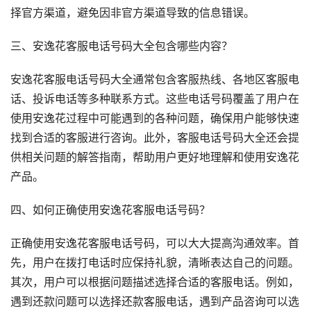
择官方渠道，避免因非官方渠道导致的信息错误。
三、安逸花客服电话号码大全包含哪些内容？
安逸花客服电话号码大全通常包含客服热线、各地区客服电
话、投诉电话等多种联系方式。这些电话号码覆盖了用户在
使用安逸花过程中可能遇到的各种问题，确保用户能够快速
找到合适的客服进行咨询。此外，客服电话号码大全还会提
供相关问题的解答指南，帮助用户更好地理解和使用安逸花
产品。
四、如何正确使用安逸花客服电话号码？
正确使用安逸花客服电话号码，可以大大提高沟通效率。首
先，用户在拨打电话时应保持礼貌，清晰表达自己的问题。
其次，用户可以根据问题描述选择合适的客服电话。例如，
遇到还款问题可以选择还款客服电话，遇到产品咨询可以选