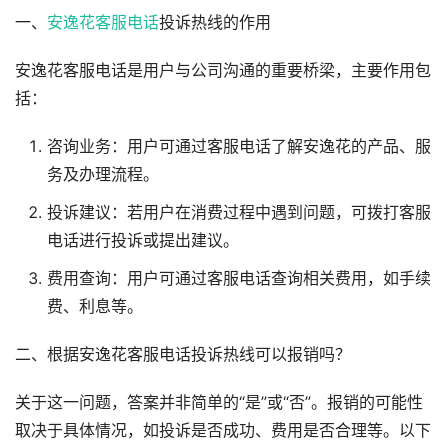
一、
安逸花客服电话
投诉热线的作用
安逸花客服电话是用户与公司沟通的重要桥梁，主要作用包
括：
咨询业务：用户可通过客服电话了解安逸花的产品、服
务及办理流程。
投诉建议：若用户在消费过程中遇到问题，可拨打客服
电话进行投诉或提出建议。
费用查询：用户可通过客服电话查询相关费用，如手续
费、利息等。
二、根据安逸花客服电话投诉热线可以报销吗？
关于这一问题，答案并非简单的“是”或“否”。报销的可能性
取决于具体情况，如投诉是否成功、费用是否合理等。以下