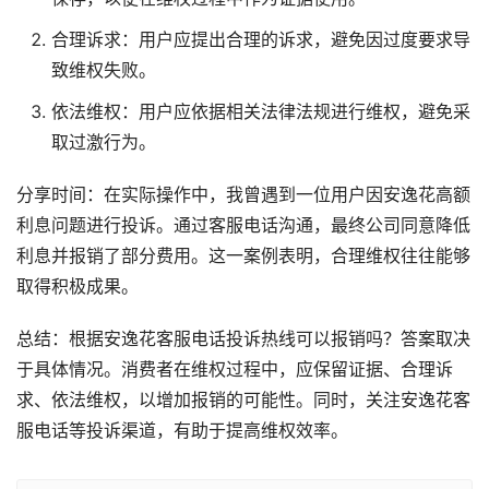
合理诉求：用户应提出合理的诉求，避免因过度要求导
致维权失败。
依法维权：用户应依据相关法律法规进行维权，避免采
取过激行为。
分享时间：在实际操作中，我曾遇到一位用户因安逸花高额
利息问题进行投诉。通过客服电话沟通，最终公司同意降低
利息并报销了部分费用。这一案例表明，合理维权往往能够
取得积极成果。
总结：根据安逸花客服电话投诉热线可以报销吗？答案取决
于具体情况。消费者在维权过程中，应保留证据、合理诉
求、依法维权，以增加报销的可能性。同时，关注安逸花客
服电话等投诉渠道，有助于提高维权效率。