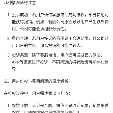
几种情况值得注意：
投诉成功：若用户通过客服电话成功维权，部分费用可
能获得报销。例如，若因公司原因导致用户产生额外费
用，公司可能会承担部分责任。
费用合理：若用户投诉的费用属于合理范围，且公司认
可用户的主张，那么报销的可能性较大。
投诉渠道：除了客服电话，用户还可通过官方网站、
APP等渠道进行投诉，不同渠道的报销政策可能存在差
异。
三、用户维权与费用问题的深度解析
在维权过程中，用户需注意以下几点：
保留证据：无论是合同、短信还是通话记录，都要妥善
保存，以便在维权过程中作为证据使用。