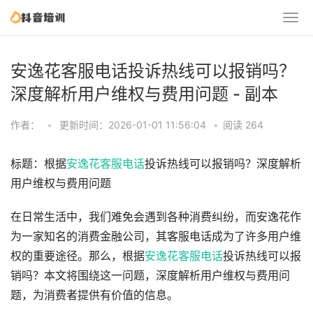
安逸花客服电话投诉热线可以报销吗？
深度解析用户维权与费用问题 - 副本
作者：
•
更新时间：2026-01-01 11:56:04
•
阅读 264
标题：根据
安逸花客服电话
投诉热线可以报销吗？深度解析
用户维权与费用问题
在日常生活中，我们难免会遇到各种消费纠纷，而安逸花作
为一家知名的消费金融公司，其客服电话成为了许多用户维
权的重要途径。那么，根据
安逸花客服电话
投诉热线可以报
销吗？本文将围绕这一问题，深度解析用户维权与费用问
题，为消费者提供有价值的信息。